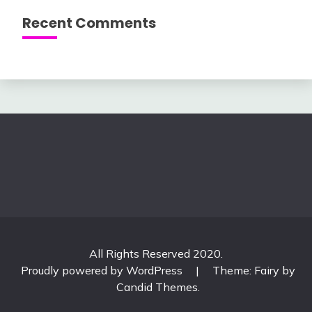
Recent Comments
All Rights Reserved 2020.
Proudly powered by WordPress
|
Theme: Fairy by
Candid Themes
.