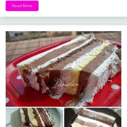
Read More