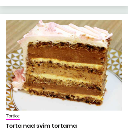
Tortice
Torta nad svim tortama