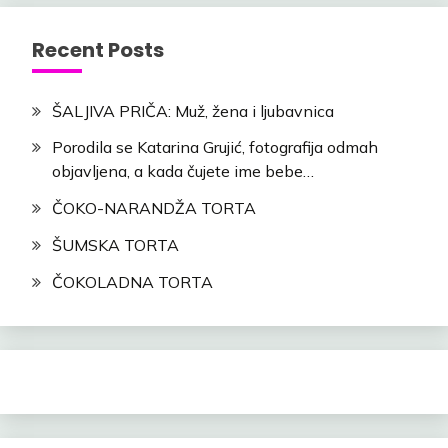
Recent Posts
ŠALJIVA PRIČA: Muž, žena i ljubavnica
Porodila se Katarina Grujić, fotografija odmah
objavljena, a kada čujete ime bebe…
ČOKO-NARANDŽA TORTA
ŠUMSKA TORTA
ČOKOLADNA TORTA