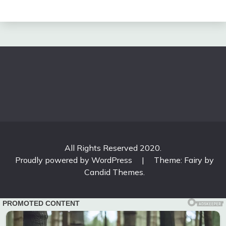
All Rights Reserved 2020.
Proudly powered by WordPress
|
Theme: Fairy by
Candid Themes
.