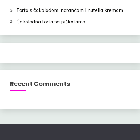
Torta s čokoladom, narančom i nutella kremom
Čokoladna torta sa piškotama
Recent Comments