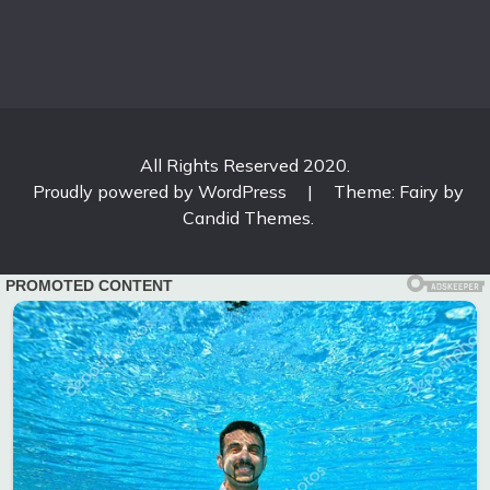
All Rights Reserved 2020.
Proudly powered by WordPress
|
Theme: Fairy by
Candid Themes
.