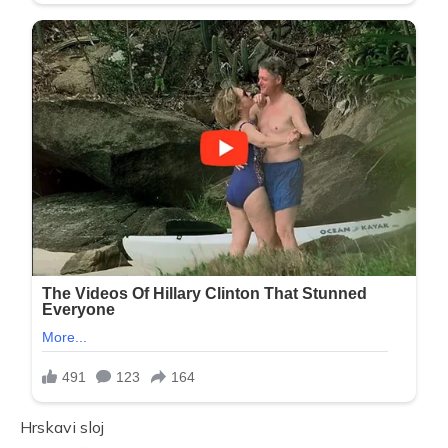
Hrskavi sloj