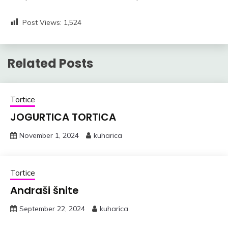
Post Views:
1,524
Related Posts
Tortice
JOGURTICA TORTICA
November 1, 2024
kuharica
Tortice
Andraši šnite
September 22, 2024
kuharica