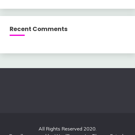
Recent Comments
All Rights Reserved 2020.