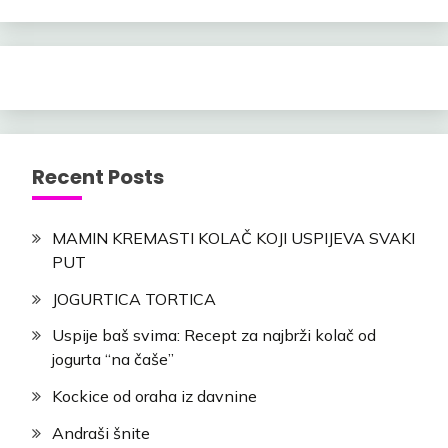
Recent Posts
MAMIN KREMASTI KOLAČ KOJI USPIJEVA SVAKI
PUT
JOGURTICA TORTICA
Uspije baš svima: Recept za najbrži kolač od
jogurta “na čaše”
Kockice od oraha iz davnine
Andraši šnite