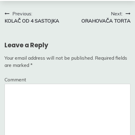
Post
Previous:
Next:
KOLAČ OD 4 SASTOJKA
ORAHOVAČA TORTA
navigation
Leave a Reply
Your email address will not be published.
Required fields
are marked
*
Comment