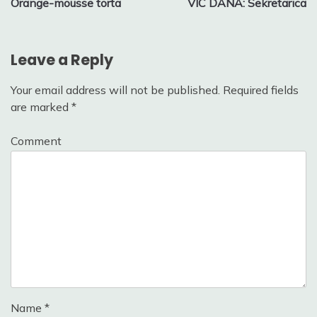
Orange-mousse torta
VIC DANA: Sekretarica
navigation
Leave a Reply
Your email address will not be published.
Required fields
are marked
*
Comment
Name
*