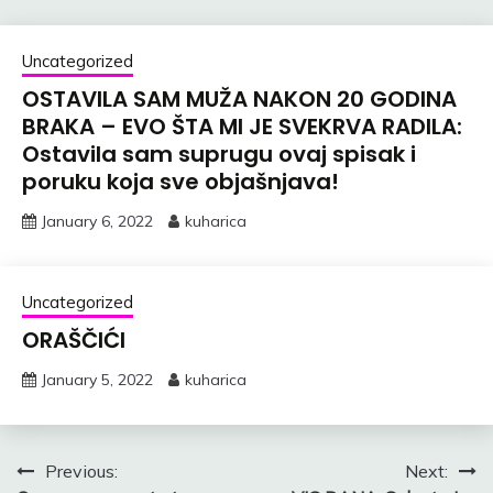
Uncategorized
OSTAVILA SAM MUŽA NAKON 20 GODINA
BRAKA – EVO ŠTA MI JE SVEKRVA RADILA:
Ostavila sam suprugu ovaj spisak i
poruku koja sve objašnjava!
January 6, 2022
kuharica
Uncategorized
ORAŠČIĆI
January 5, 2022
kuharica
Post
Previous:
Next: