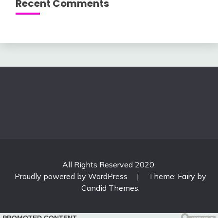
Recent Comments
All Rights Reserved 2020.
Proudly powered by WordPress
|
Theme: Fairy by
Candid Themes
.