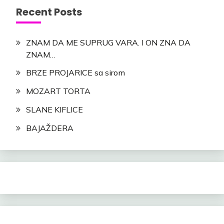
Recent Posts
ZNAM DA ME SUPRUG VARA. I ON ZNA DA
ZNAM…
BRZE PROJARICE sa sirom
MOZART TORTA
SLANE KIFLICE
BAJAŽDERA