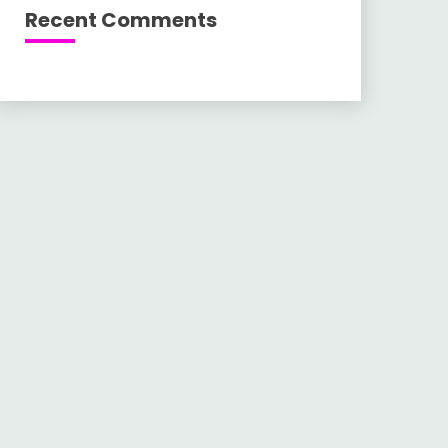
Recent Comments