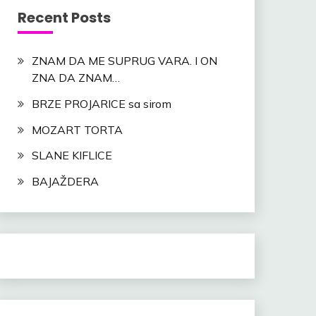
Recent Posts
ZNAM DA ME SUPRUG VARA. I ON
ZNA DA ZNAM…
BRZE PROJARICE sa sirom
MOZART TORTA
SLANE KIFLICE
BAJAŽDERA