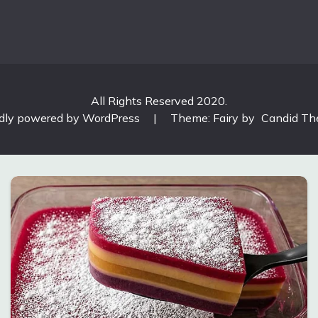
All Rights Reserved 2020.
dly powered by WordPress
|
Theme: Fairy by
Candid T