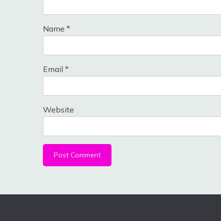
Name
*
Email
*
Website