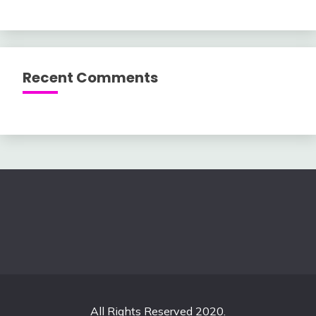
Recent Comments
All Rights Reserved 2020.