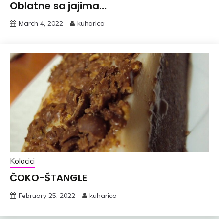
Oblatne sa jajima…
March 4, 2022
kuharica
Kolacici
ČOKO-ŠTANGLE
February 25, 2022
kuharica