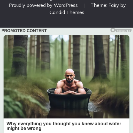
Proudly powered by WordPress
|
Theme: Fairy by
Candid Themes
.