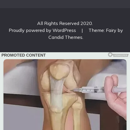
All Rights Reserved 2020.
Proudly powered by WordPress
|
Theme: Fairy by
Candid Themes
.