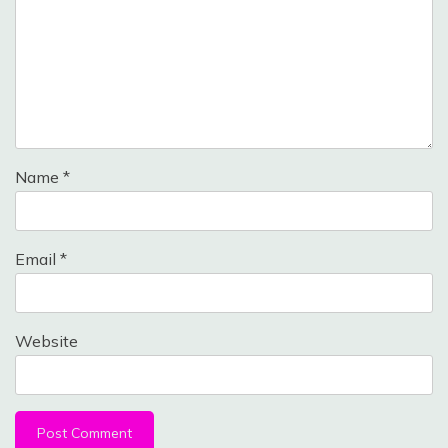
Name
*
Email
*
Website