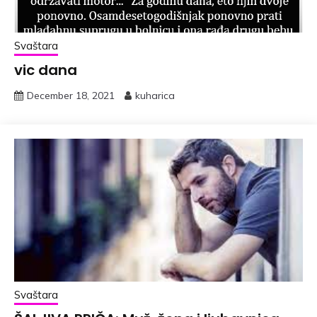
Svaštara
vic dana
December 18, 2021
kuharica
Svaštara