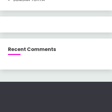
Recent Comments