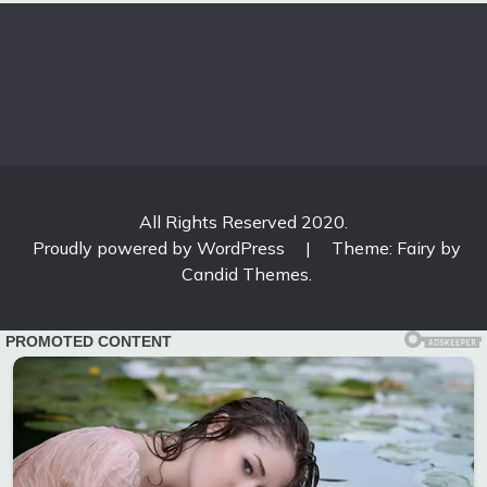
All Rights Reserved 2020.
Proudly powered by WordPress
|
Theme: Fairy by
Candid Themes
.