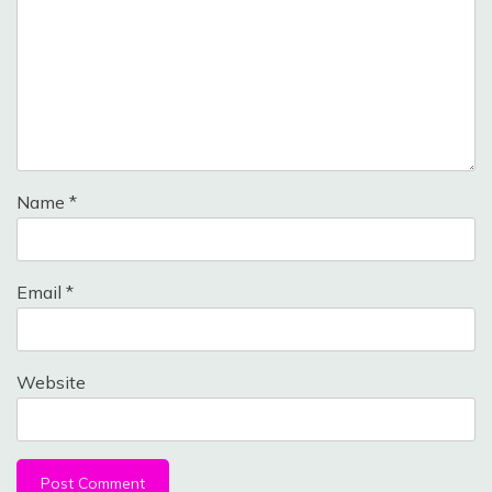
Name
*
Email
*
Website