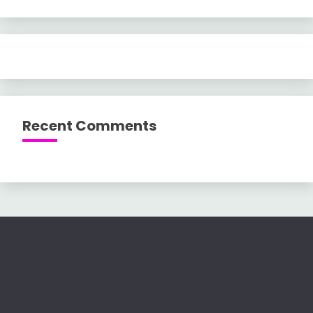
Recent Comments