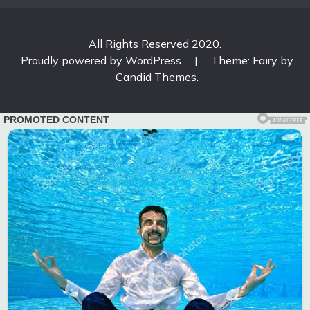
All Rights Reserved 2020.
Proudly powered by WordPress
|
Theme: Fairy by
Candid Themes
.