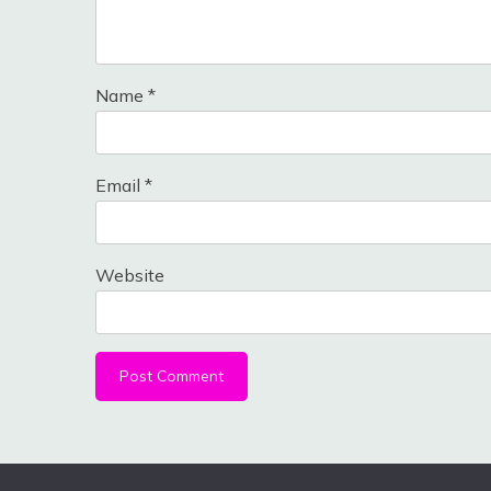
Name
*
Email
*
Website