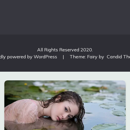
All Rights Reserved 2020.
dly powered by WordPress
|
Theme: Fairy by
Candid T