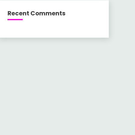
Recent Comments