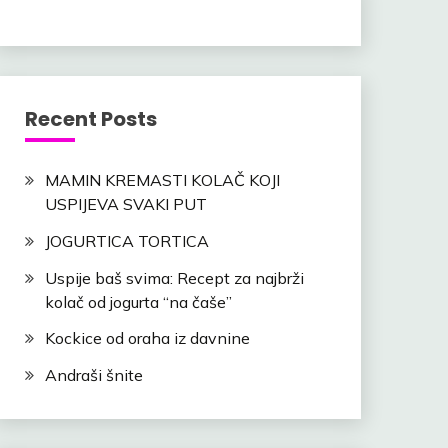
Recent Posts
MAMIN KREMASTI KOLAČ KOJI
USPIJEVA SVAKI PUT
JOGURTICA TORTICA
Uspije baš svima: Recept za najbrži
kolač od jogurta “na čaše”
Kockice od oraha iz davnine
Andraši šnite