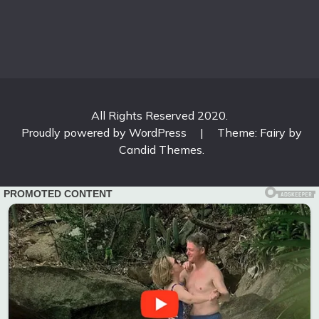
All Rights Reserved 2020.
Proudly powered by WordPress
|
Theme: Fairy by
Candid Themes
.