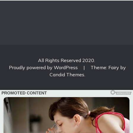
All Rights Reserved 2020.
Proudly powered by WordPress
|
Theme: Fairy by
Candid Themes
.