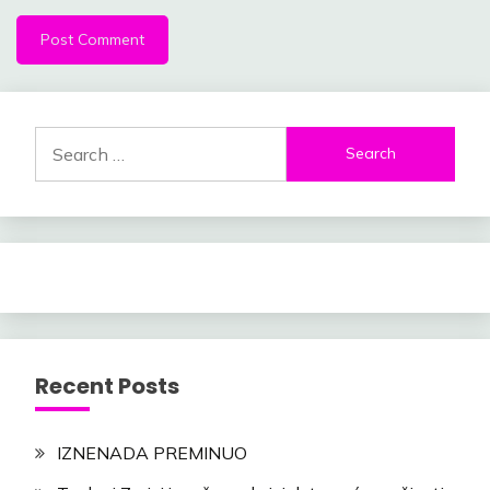
Search
for:
Recent Posts
IZNENADA PREMINUO