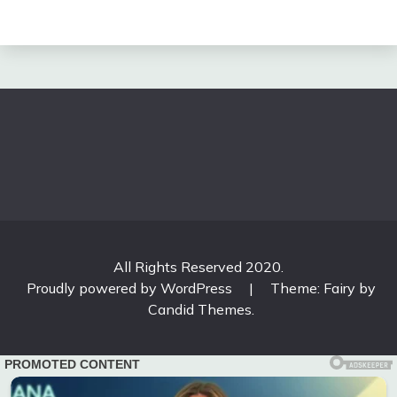
All Rights Reserved 2020.
Proudly powered by WordPress
|
Theme: Fairy by
Candid Themes
.