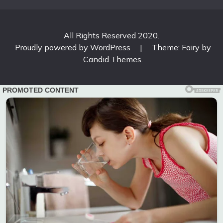
All Rights Reserved 2020.
Proudly powered by WordPress
|
Theme: Fairy by
Candid Themes
.