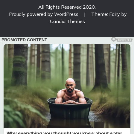
All Rights Reserved 2020.
Proudly powered by WordPress
|
Theme: Fairy by
Candid Themes
.