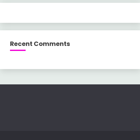
Recent Comments