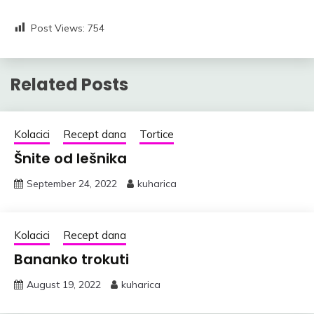
Post Views:
754
Related Posts
Kolacici
Recept dana
Tortice
Šnite od lešnika
September 24, 2022
kuharica
Kolacici
Recept dana
Bananko trokuti
August 19, 2022
kuharica