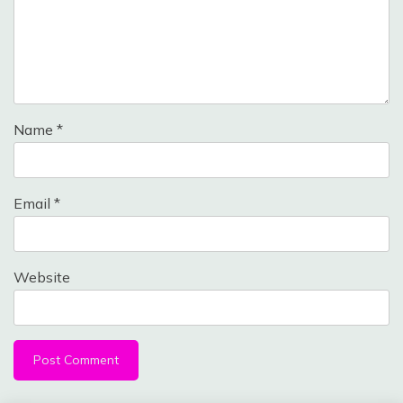
Name
*
Email
*
Website