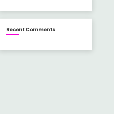
Recent Comments