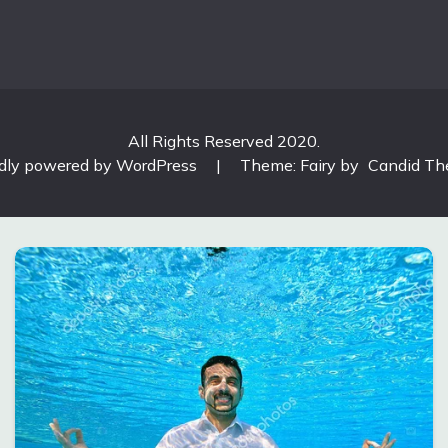
All Rights Reserved 2020.
dly powered by WordPress
|
Theme: Fairy by
Candid T