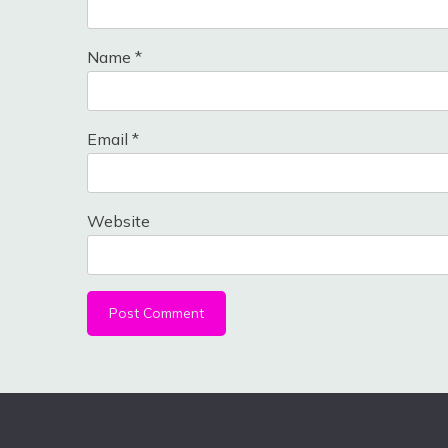
Name
*
Email
*
Website