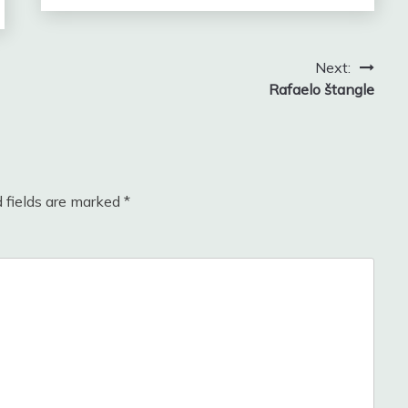
Next:
Rafaelo štangle
 fields are marked
*