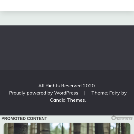
All Rights Reserved 2020.
Proudly powered by WordPress
|
Theme: Fairy by
Candid Themes
.