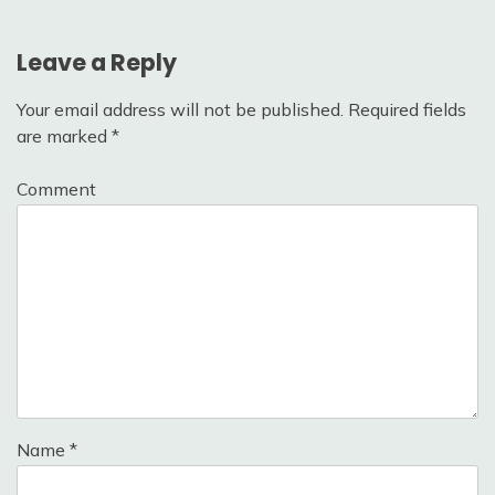
Leave a Reply
Your email address will not be published.
Required fields
are marked
*
Comment
Name
*