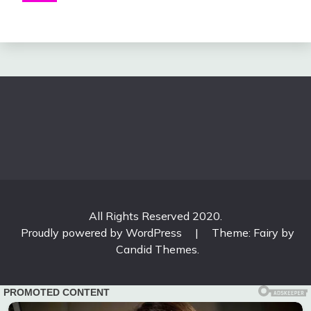
All Rights Reserved 2020.
Proudly powered by WordPress
|
Theme: Fairy by
Candid Themes
.