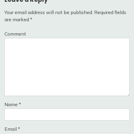
Your email address will not be published.
Required fields
are marked
*
Comment
Name
*
Email
*