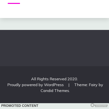
All Rights Reserved 2020.
Proudly powered by WordPress
|
Theme: Fairy by
Candid Themes
.