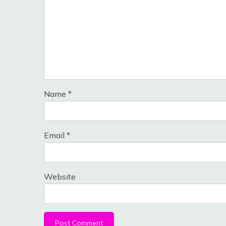
Name
*
Email
*
Website