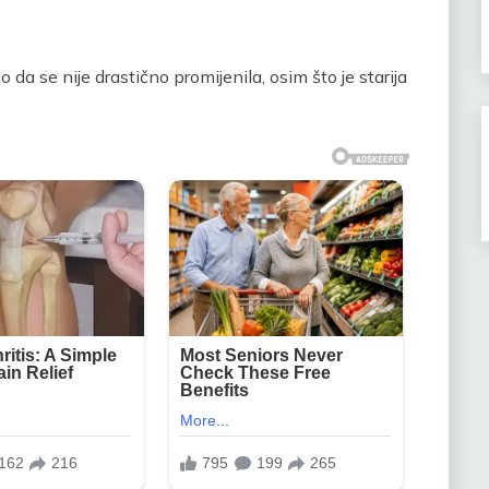
da se nije drastično promijenila, osim što je starija