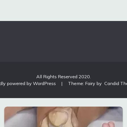
All Rights Reserved 2020.
dly powered by WordPress
|
Theme: Fairy by
Candid T