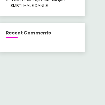
SMRTI MALE DANKE
Recent Comments