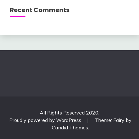
Recent Comments
All Rights Reserved 2020.
Proudly powered by WordPress
|
Theme: Fairy by
Candid Themes
.