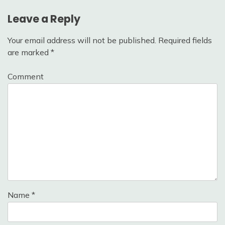
Leave a Reply
Your email address will not be published.
Required fields
are marked
*
Comment
Name
*