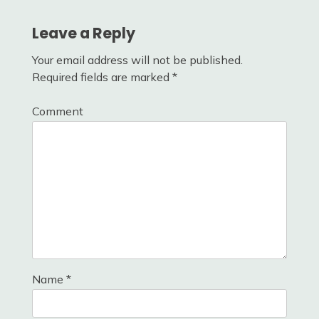
Leave a Reply
Your email address will not be published.
Required fields are marked
*
Comment
Name
*