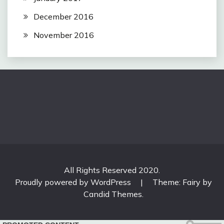
December 2016
November 2016
All Rights Reserved 2020.
Proudly powered by WordPress
|
Theme: Fairy by
Candid Themes
.