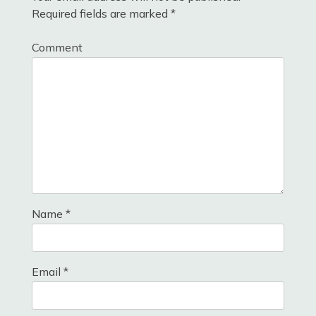
Required fields are marked
*
Comment
Name
*
Email
*