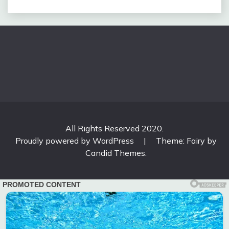
All Rights Reserved 2020.
Proudly powered by WordPress
|
Theme: Fairy by
Candid Themes
.