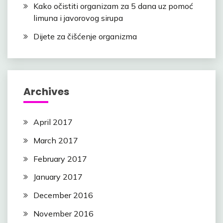
Kako očistiti organizam za 5 dana uz pomoć
limuna i javorovog sirupa
Dijete za čišćenje organizma
Archives
April 2017
March 2017
February 2017
January 2017
December 2016
November 2016