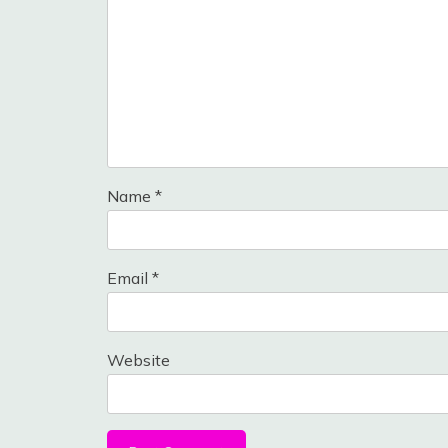
Name
*
Email
*
Website