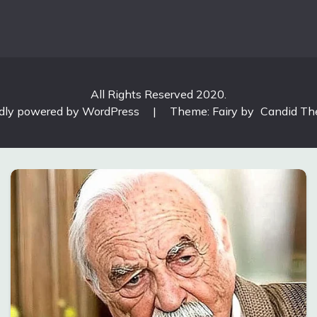
All Rights Reserved 2020.
dly powered by WordPress
|
Theme: Fairy by
Candid T