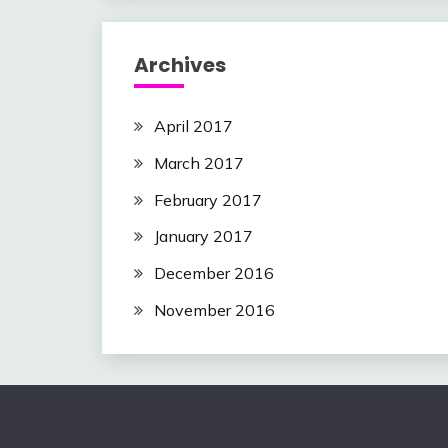
Archives
April 2017
March 2017
February 2017
January 2017
December 2016
November 2016