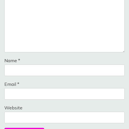
Name
*
Email
*
Website