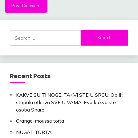
Search
for:
Recent Posts
KAKVE SU TI NOGE, TAKVI STE U SRCU: Oblik
stopala otkriva SVE O VAMA! Evo kakva ste
osoba Share
Orange-mousse torta
NUGAT TORTA