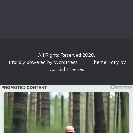
All Rights Reserved 2020.
Proudly powered by WordPress
|
Theme: Fairy by
Candid Themes
.