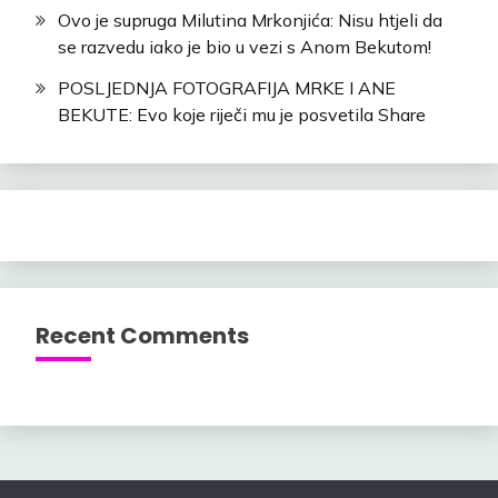
Ovo je supruga Milutina Mrkonjića: Nisu htjeli da
se razvedu iako je bio u vezi s Anom Bekutom!
POSLJEDNJA FOTOGRAFIJA MRKE I ANE
BEKUTE: Evo koje riječi mu je posvetila Share
Recent Comments