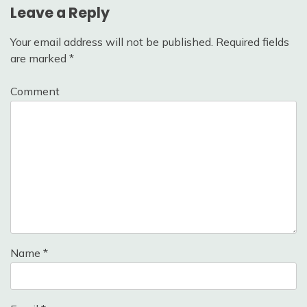
Leave a Reply
Your email address will not be published.
Required fields
are marked
*
Comment
Name
*