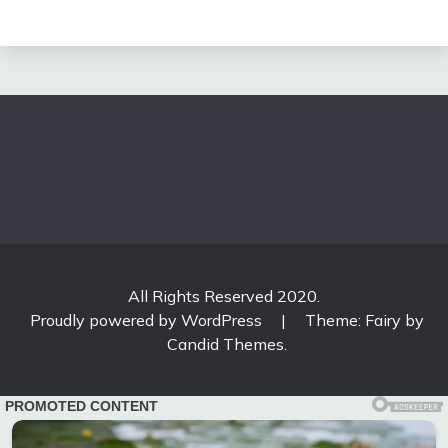
All Rights Reserved 2020.
Proudly powered by WordPress
|
Theme: Fairy by
Candid Themes
.