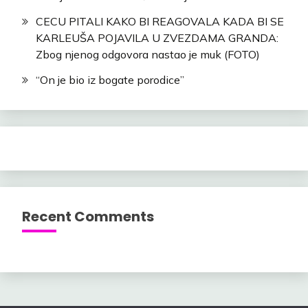
CECU PITALI KAKO BI REAGOVALA KADA BI SE
KARLEUŠA POJAVILA U ZVEZDAMA GRANDA:
Zbog njenog odgovora nastao je muk (FOTO)
“On je bio iz bogate porodice”
Recent Comments