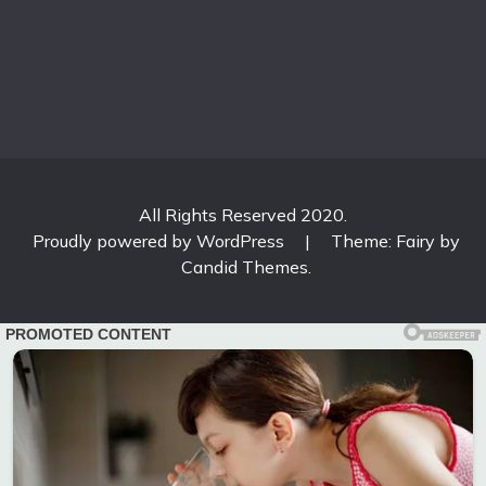
All Rights Reserved 2020.
Proudly powered by WordPress
|
Theme: Fairy by
Candid Themes
.