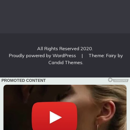
All Rights Reserved 2020.
Proudly powered by WordPress
|
Theme: Fairy by
Candid Themes
.