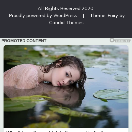
All Rights Reserved 2020.
Proudly powered by WordPress
|
Theme: Fairy by
Candid Themes
.