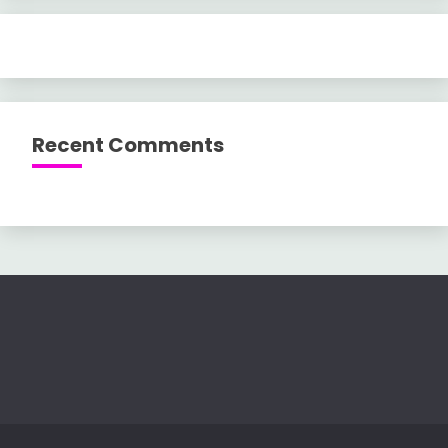
Recent Comments