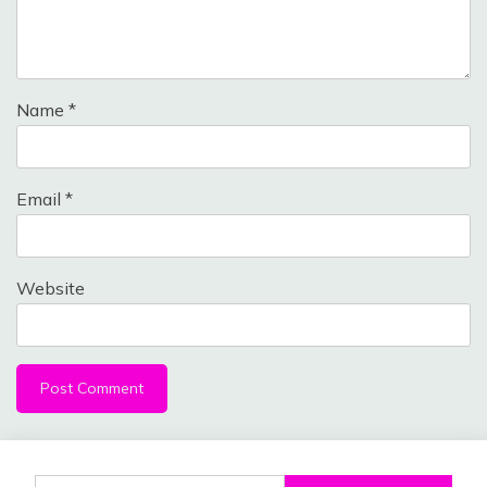
Name
*
Email
*
Website
Search