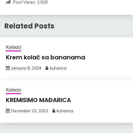
Post Views:
1,918
Related Posts
Kolacici
Krem kolač sa bananama
January 8, 2024
kuharica
Kolacici
KREMISIMO MAĐARICA
December 23, 2023
kuharica