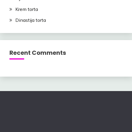
Krem torta
Dinastija torta
Recent Comments