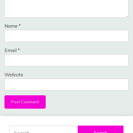
Name
*
Email
*
Website
Search