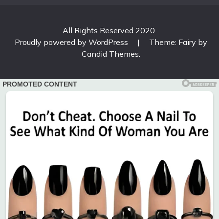
All Rights Reserved 2020.
Proudly powered by WordPress
|
Theme: Fairy by
Candid Themes
.