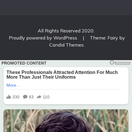
All Rights Reserved 2020.
Proudly powered by WordPress
|
Theme: Fairy by
Candid Themes
.