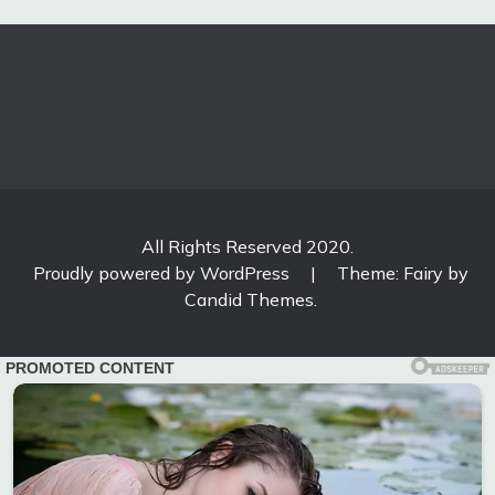
All Rights Reserved 2020.
Proudly powered by WordPress
|
Theme: Fairy by
Candid Themes
.