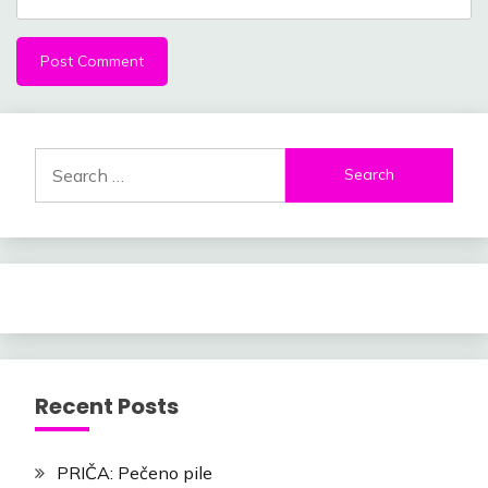
Search
for:
Recent Posts
PRIČA: Pečeno pile