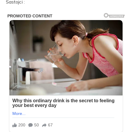
Sastojci :