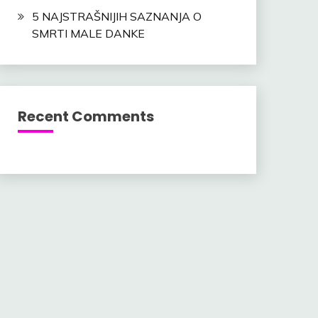
5 NAJSTRAŠNIJIH SAZNANJA O
SMRTI MALE DANKE
Recent Comments