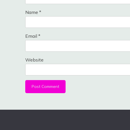
Name
*
Email
*
Website