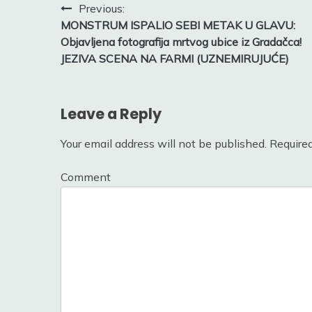
Post
Previous:
MONSTRUM ISPALIO SEBI METAK U GLAVU:
navigation
Objavljena fotografija mrtvog ubice iz Gradačca!
JEZIVA SCENA NA FARMI (UZNEMIRUJUĆE)
Leave a Reply
Your email address will not be published.
Required
Comment