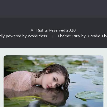
All Rights Reserved 2020.
dly powered by WordPress
|
Theme: Fairy by
Candid T