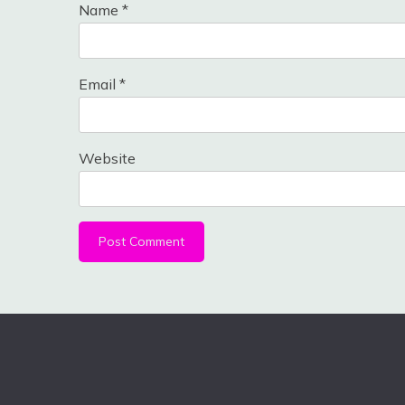
Name
*
Email
*
Website