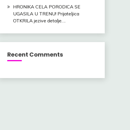
HRONIKA CELA PORODICA SE
UGASILA U TRENU! Prijateljica
OTKRILA jezive detalje….
Recent Comments