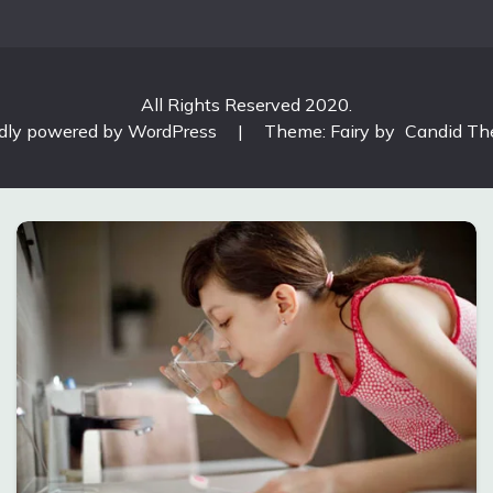
All Rights Reserved 2020.
dly powered by WordPress
|
Theme: Fairy by
Candid T