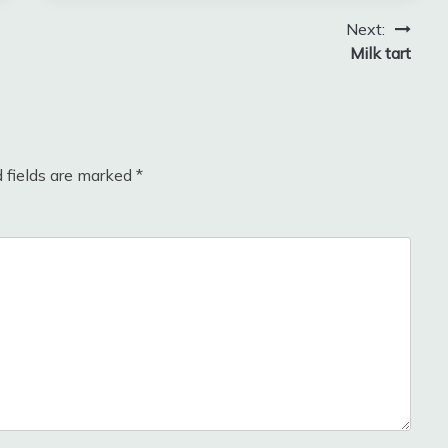
Next:
Milk tart
 fields are marked
*