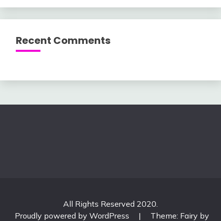
Recent Comments
All Rights Reserved 2020.
Proudly powered by WordPress
|
Theme: Fairy by