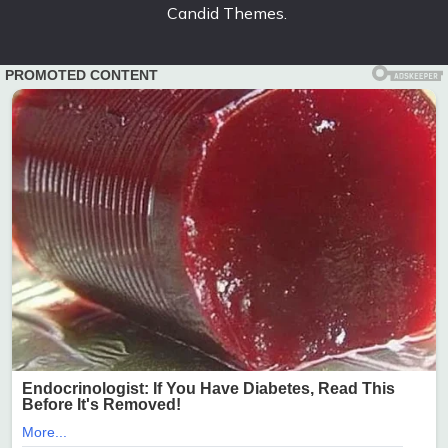
Candid Themes
.