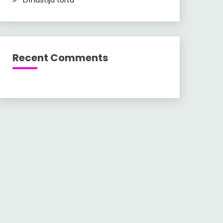
Recent Comments