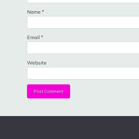
Name
*
Email
*
Website