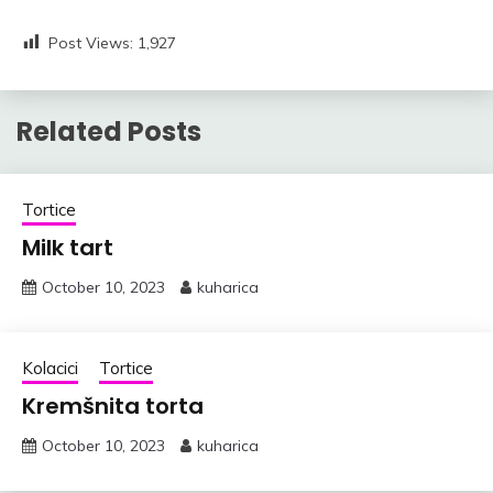
Post Views:
1,927
Related Posts
Tortice
Milk tart
October 10, 2023
kuharica
Kolacici
Tortice
Kremšnita torta
October 10, 2023
kuharica