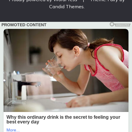
Candid Themes
.