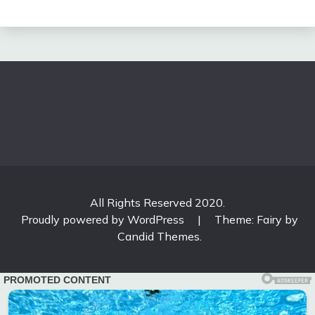
All Rights Reserved 2020.
Proudly powered by WordPress
|
Theme: Fairy by
Candid Themes
.