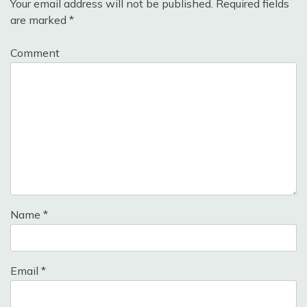
Your email address will not be published.
Required fields
are marked
*
Comment
Name
*
Email
*